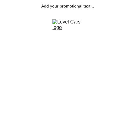
Add your promotional text...